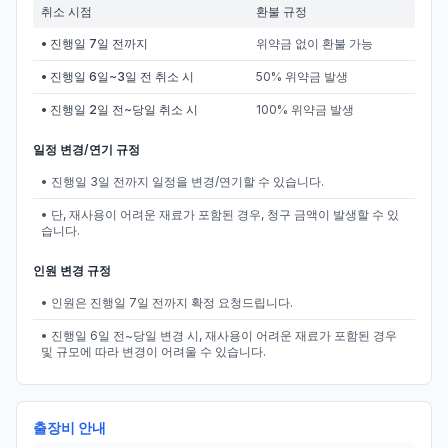
취소 시점
환불 규정
• 진행일 7일 전까지
위약금 없이 환불 가능
• 진행일 6일~3일 전 취소 시
50% 위약금 발생
• 진행일 2일 전~당일 취소 시
100% 위약금 발생
일정 변경/연기 규정
• 진행일 3일 전까지 일정을 변경/연기할 수 있습니다.
• 단, 재사용이 어려운 재료가 포함된 경우, 청구 금액이 발생할 수 있
습니다.
인원 변경 규정
• 인원은 진행일 7일 전까지 확정 요청드립니다.
• 진행일 6일 전~당일 변경 시, 재사용이 어려운 재료가 포함된 경우
및 규모에 따라 변경이 어려울 수 있습니다.
출장비 안내