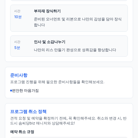
부자재 장식하기
시간
10분
준비된 오너먼트 및 리본으로 나만의 감성을 담아 장식
합니다
인사 및 소감나누기
시간
5분
나만의 리스 만들기 완성으로 성취감을 향상합니다
준비사항
프로그램 진행을 위해 필요한 준비사항들을 확인해보세요.
편안한 마음가짐
프로그램 취소 정책
견적 요청 및 예약을 확정하기 전에, 꼭 확인해주세요. 취소와 변경 시, 반
드시 솜씨당biz 매니저와 상담해주세요!
예약 취소 규정