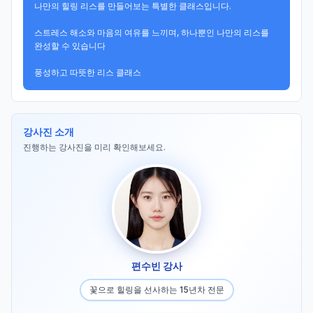
나만의 힐링 리스를 만들어보는 특별한 클래스입니다. 

스트레스 해소와 마음의 여유를 느끼며, 하나뿐인 나만의 리스를 
완성할 수 있습니다

풍성하고 따뜻한 리스 클래스
강사진 소개
진행하는 강사진을 미리 확인해보세요.
편수빈 강사
꽃으로 힐링을 선사하는 15년차 전문