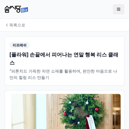
목록으로
리프레쉬
[플라워] 손끝에서 피어나는 연말 행복 리스 클래
스
“피톤치드 가득한 자연 소재를 활용하여, 편안한 마음으로 나
만의 힐링 리스 만들기