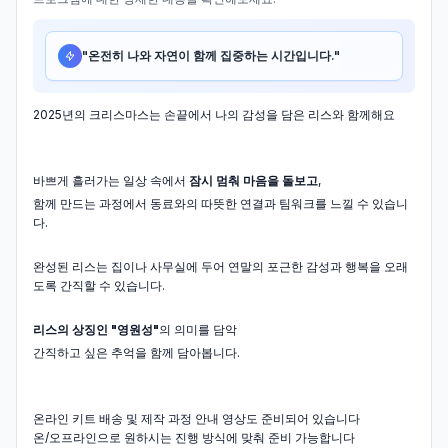
"
온전히 나와 자연이 함께 집중하는 시간입니다.
"
2025년의 크리스마스는 손끝에서 나의 감성을 담은 리스와 함께해요
바쁘게 흘러가는 일상 속에서
잠시 멈춰 마음을 돌보고
,
함께 만드는 과정에서 동료와의 따뜻한 연결과 팀워크를 느낄 수 있습니
다.
완성된 리스는 집이나 사무실에 두어 연말의 포근한 감성과 행복을 오래
도록 간직할 수 있습니다.
리스의 상징인 "영원성"
의 의미를 담악
간직하고 싶은 추억을 함께 담아봅니다.
온라인 키트 배송 및 제작 과정 안내 영상도 준비되어 있습니다
온/오프라인으로 원하시는 진행 방식에 맞춰 준비 가능합니다