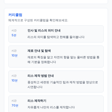
커리큘럼
체계적으로 구성된 커리큘럼을 확인해보세요.
인사 및 리스의 의미 안내
시간
5분
리스의 의미를 탐색하고 한해를 돌아봅니다
재료 안내 및 탐색
시간
10분
재료의 특징을 알고 자연의 향을 맡는 올바른 방법을 통
해 기분을 정화합니다
리스 제작 방법 안내
시간
10분
풍성하고 세련된 기술적인 팁과 제작 방법을 영상으로 
시연합니다
리스 제작하기
시간
70분
자유롭게 나만의 리스를 제작합니다