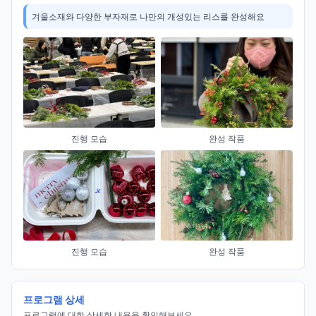
겨울소재와 다양한 부자재로 나만의 개성있는 리스를 완성해요
진행 모습
완성 작품
진행 모습
완성 작품
프로그램 상세
프로그램에 대한 상세한 내용을 확인해보세요.