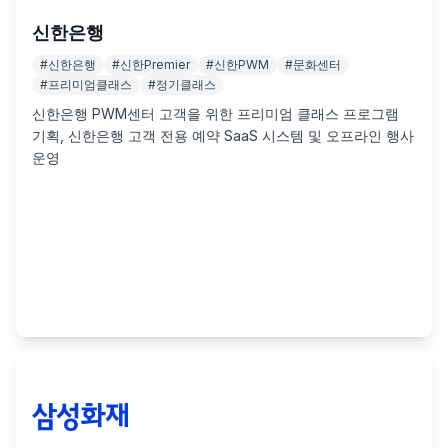
신한은행
#
신한은행
#
신한Premier
#
신한PWM
#
문화센터
#
프리미엄클래스
#
정기클래스
신한은행 PWM센터 고객을 위한 프리미엄 클래스 프로그램 
기획, 신한은행 고객 전용 예약 SaaS 시스템 및 오프라인 행사 
운영