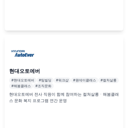
현대오토에버
#
현대오토에버
#
팀빌딩
#
워크샵
#
원데이클래스
#
컬처살롱
#
해봄클래스
#
조직문화
현대오토에버 전사 직원이 함께 참여하는 컬쳐살롱ㆍ해봄클래
스 문화 복지 프로그램 연간 운영