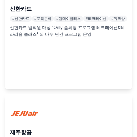
신한카드
#
신한카드
#
조직문화
#
원데이클래스
#
레크레이션
#
워크샵
신한카드 임직원 대상 'Only 솜씨당 프로그램 레크레이션&테
라리움 클래스' 외 다수 연간 프로그램 운영
제주항공