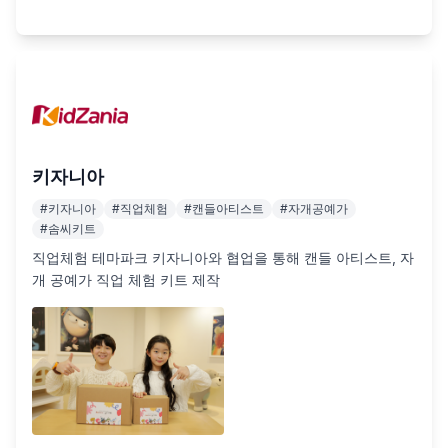
키자니아
#
키자니아
#
직업체험
#
캔들아티스트
#
자개공예가
#
솜씨키트
직업체험 테마파크 키자니아와 협업을 통해 캔들 아티스트, 자
개 공예가 직업 체험 키트 제작