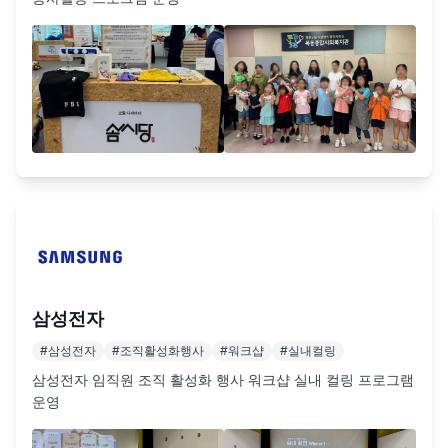
삼성전자
#
삼성전자
#
조직활성화행사
#
워크샵
#
실내컬링
삼성전자 임직원 조직 활성화 행사 워크샵 실내 컬링 프로그램 
운영