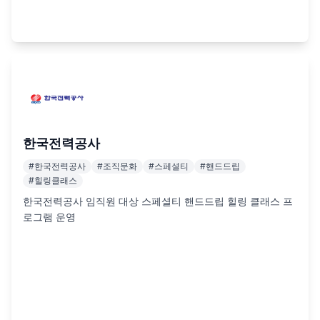
한국전력공사
#
한국전력공사
#
조직문화
#
스페셜티
#
핸드드립
#
힐링클래스
한국전력공사 임직원 대상 스페셜티 핸드드립 힐링 클래스 프
로그램 운영