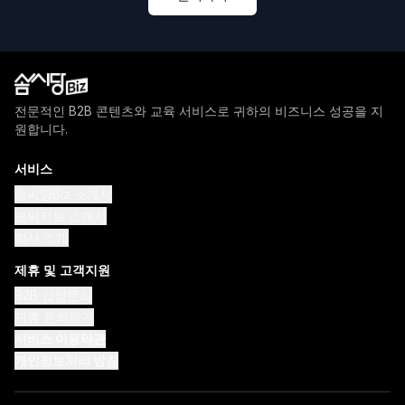
전문적인 B2B 콘텐츠와 교육 서비스로 귀하의 비즈니스 성공을 지
원합니다.
서비스
솜씨당Biz 소개서
솜씨키트 소개서
회사 소개
제휴 및 고객지원
B2B 입점문의
제휴 문의하기
서비스 이용약관
개인정보처리 방침