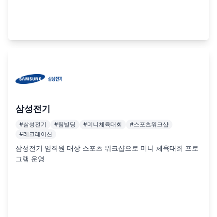
삼성전기
#
삼성전기
#
팀빌딩
#
미니체육대회
#
스포츠워크샵
#
레크레이션
삼성전기 임직원 대상 스포츠 워크샵으로 미니 체육대회 프로
그램 운영