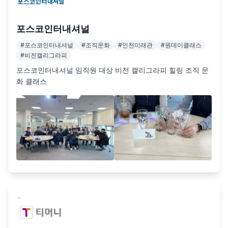
포스코인터내셔널
#
포스코인터내셔널
#
조직문화
#
인천미래관
#
원데이클래스
#
비전캘리그라피
포스코인터내셔널 임직원 대상 비전 캘리그라피 힐링 조직 문
화 클래스