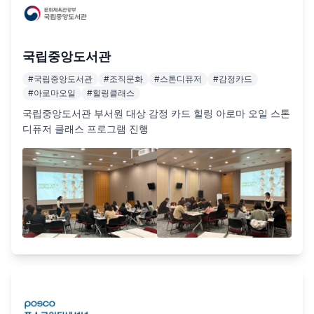
국립중앙도서관
#
국립중앙도서관
#
조직문화
#
스톤디퓨저
#
감정카드
#
아로마오일
#
힐링클래스
국립중앙도서관 부서원 대상 감정 카드 힐링 아로마 오일 스톤 
디퓨저 클래스 프로그램 진행