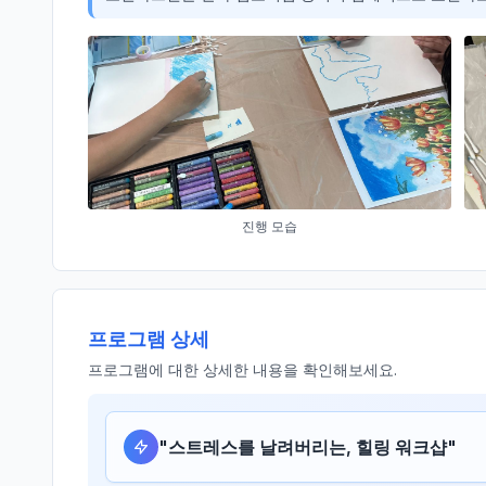
진행 모습
프로그램 상세
프로그램에 대한 상세한 내용을 확인해보세요.
"
스트레스를 날려버리는, 힐링 워크샵
"