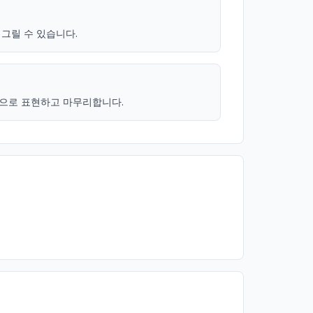
그릴 수 있습니다.
으로 표현하고 마무리합니다.