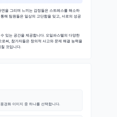
 자연을 그리며 느끼는 감정들은 스트레스를 해소하
을 통해 팀원들은 일상의 고단함을 잊고, 서로의 성공
 수 있는 공간을 제공합니다. 오일파스텔의 다양한
로써, 참가자들은 창의적 사고와 문제 해결 능력을
미칠 것입니다.
 풍경화 이미지 중 하나를 선택합니다.