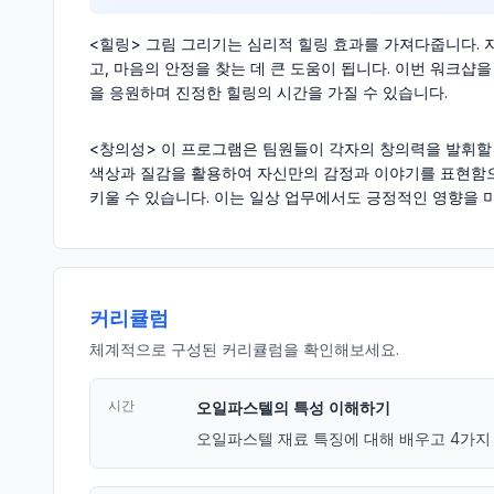
<힐링> 그림 그리기는 심리적 힐링 효과를 가져다줍니다.
고, 마음의 안정을 찾는 데 큰 도움이 됩니다. 이번 워크샵
을 응원하며 진정한 힐링의 시간을 가질 수 있습니다.
<창의성> 이 프로그램은 팀원들이 각자의 창의력을 발휘할
색상과 질감을 활용하여 자신만의 감정과 이야기를 표현함으
키울 수 있습니다. 이는 일상 업무에서도 긍정적인 영향을 
커리큘럼
체계적으로 구성된 커리큘럼을 확인해보세요.
시간
오일파스텔의 특성 이해하기
오일파스텔 재료 특징에 대해 배우고 4가지