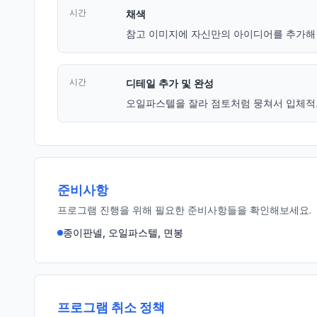
시간
채색
참고 이미지에 자신만의 아이디어를 추가해 
시간
디테일 추가 및 완성
오일파스텔을 잘라 점토처럼 뭉쳐서 입체적
준비사항
프로그램 진행을 위해 필요한 준비사항들을 확인해보세요.
종이판넬, 오일파스텔, 면봉
프로그램 취소 정책