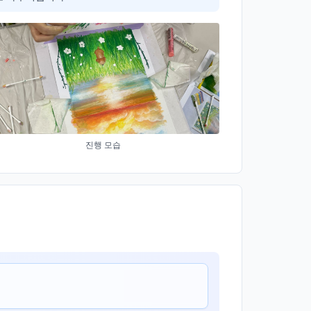
진행 모습