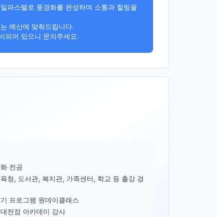
오일파스텔로 풍경화를 완성하며 소통과 힐링을 
는 예산에 맞춰드립니다. 

비되어 있으니 문의주세요.
화 전공
청, 도서관, 복지관, 가족센터, 학교 등 출강 경
내기 프로그램 원데이클래스
대전점 아카데미 강사