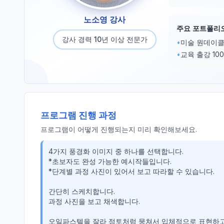
노소영 강사
주요 포트폴리
강사 경력 10년 이상 전문가
•
미술 원데이클
•
교육 출강 10
프로그램 진행 과정
프로그램이 어떻게 진행되는지 미리 확인해보세요.
4가지 풍경화 이미지 중 하나를 선택합니다.

*초보자도 완성 가능한 예시작들입니다.

*단계별 과정 사진이 있어서 보고 따라할 수 있습니다. 

간단히 스케치합니다.

과정 사진을 보고 채색합니다. 

오일파스텔을 잘라 점토처럼 뭉쳐서 입체적으로 표현하고