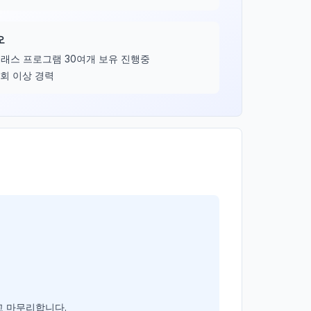
오
래스 프로그램 30여개 보유 진행중
0회 이상 경력
 마무리합니다. 