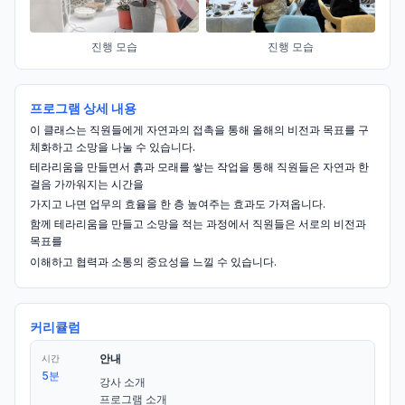
진행 모습
진행 모습
프로그램 상세 내용
이 클래스는 직원들에게 자연과의 접촉을 통해 올해의 비전과 목표를 구
체화하고 소망을 나눌 수 있습니다.
테라리움을 만들면서 흙과 모래를 쌓는 작업을 통해 직원들은 자연과 한
걸음 가까워지는 시간을
가지고 나면 업무의 효율을 한 층 높여주는 효과도 가져옵니다.
함께 테라리움을 만들고 소망을 적는 과정에서 직원들은 서로의 비전과
목표를
이해하고 협력과 소통의 중요성을 느낄 수 있습니다.
커리큘럼
안내
시간
5분
강사 소개

프로그램 소개
