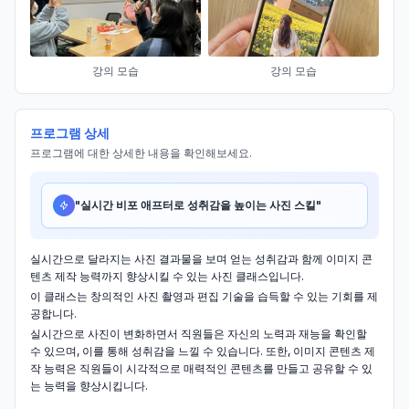
강의 모습
강의 모습
프로그램 상세
프로그램에 대한 상세한 내용을 확인해보세요.
"
실시간 비포 애프터로 성취감을 높이는 사진 스킬
"
실시간으로 달라지는 사진 결과물을 보며 얻는 성취감과 함께 이미지 콘
텐츠 제작 능력까지 향상시킬 수 있는 사진 클래스입니다.
이 클래스는 창의적인 사진 촬영과 편집 기술을 습득할 수 있는 기회를 제
공합니다.
실시간으로 사진이 변화하면서 직원들은 자신의 노력과 재능을 확인할
수 있으며, 이를 통해 성취감을 느낄 수 있습니다. 또한, 이미지 콘텐츠 제
작 능력은 직원들이 시각적으로 매력적인 콘텐츠를 만들고 공유할 수 있
는 능력을 향상시킵니다.