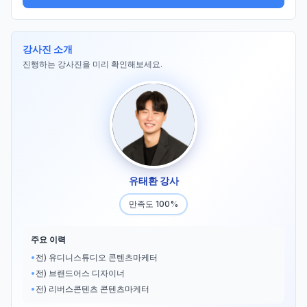
강사진 소개
진행하는 강사진을 미리 확인해보세요.
유태환 강사
만족도 100%
주요 이력
•
전) 유디니스튜디오 콘텐츠마케터
•
전) 브랜드어스 디자이너
•
전) 리버스콘텐츠 콘텐츠마케터