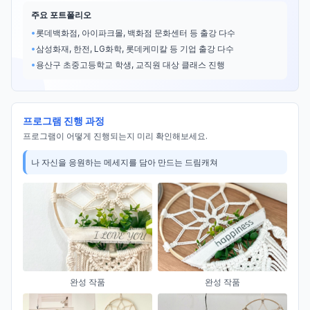
주요 포트폴리오
•
롯데백화점, 아이파크몰, 백화점 문화센터 등 출강 다수
•
삼성화재, 한전, LG화학, 롯데케미칼 등 기업 출강 다수
•
용산구 초중고등학교 학생, 교직원 대상 클래스 진행
프로그램 진행 과정
프로그램이 어떻게 진행되는지 미리 확인해보세요.
나 자신을 응원하는 메세지를 담아 만드는 드림캐쳐
완성 작품
완성 작품