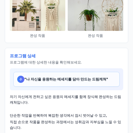
완성 작품
완성 작품
프로그램 상세
프로그램에 대한 상세한 내용을 확인해보세요.
"
나 자신을 응원하는 메세지를 담아 만드는 드림캐쳐
"
자기 자신에게 전하고 싶은 응원의 메세지를 함께 장식해 완성하는 드림
캐쳐입니다.
단순한 작업을 반복하며 복잡한 생각에서 잠시 벗어날 수 있고,
직접 손으로 작품을 완성하는 과정에서는 성취감과 자부심을 느낄 수 있
습니다.