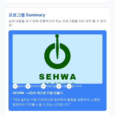
프로그램 Summary
상세 내용을 보기 전에 진행하고자 하는 프로그램을 미리 파악 할 수 있어
요!
팀워크
리프레쉬
역량개발
소통
동기부여
SEHWA · 나만의 색으로 키링 만들기
"개성 넘치는 키링 디자인으로 창의력과 힐링을 경험하며, 소중한 
팀워크의 가치를 느낄 수 있는 시간입니다."