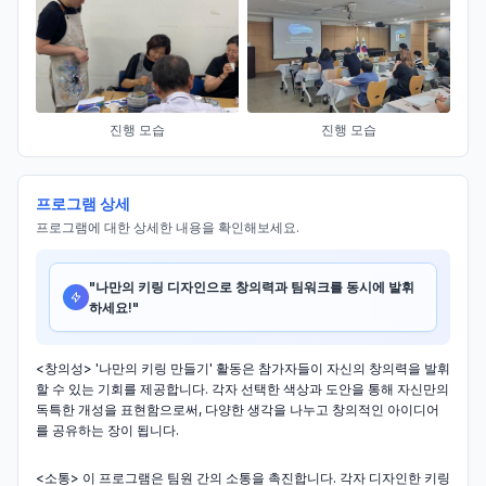
진행 모습
진행 모습
프로그램 상세
프로그램에 대한 상세한 내용을 확인해보세요.
"
나만의 키링 디자인으로 창의력과 팀워크를 동시에 발휘
하세요!
"
<창의성> '나만의 키링 만들기' 활동은 참가자들이 자신의 창의력을 발휘
할 수 있는 기회를 제공합니다. 각자 선택한 색상과 도안을 통해 자신만의
독특한 개성을 표현함으로써, 다양한 생각을 나누고 창의적인 아이디어
를 공유하는 장이 됩니다.
<소통> 이 프로그램은 팀원 간의 소통을 촉진합니다. 각자 디자인한 키링