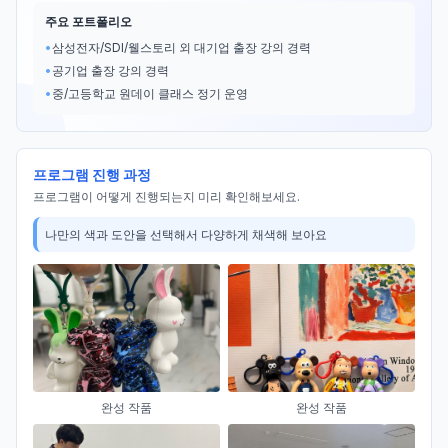
주요 포트폴리오
•
삼성전자/SDI/웰스토리 외 대기업 출장 강의 경력
•
공기업 출장 강의 경력
•
중/고등학교 원데이 클래스 정기 운영
프로그램 진행 과정
프로그램이 어떻게 진행되는지 미리 확인해보세요.
나만의 색과 도안을 선택해서 다양하게 채색해 보아요
완성 작품
완성 작품