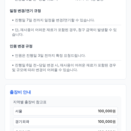
일정 변경/연기 규정
• 진행일 7일 전까지 일정을 변경/연기할 수 있습니다.
• 단, 재사용이 어려운 재료가 포함된 경우, 청구 금액이 발생할 수 있
습니다.
인원 변경 규정
• 인원은 진행일 3일 전까지 확정 요청드립니다.
• 진행일 6일 전~당일 변경 시, 재사용이 어려운 재료가 포함된 경우
및 규모에 따라 변경이 어려울 수 있습니다.
출장비 안내
지역별 출장비 참고표
서울
100,000원
경기외곽
100,000원