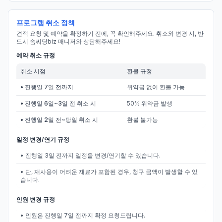
프로그램 취소 정책
견적 요청 및 예약을 확정하기 전에, 꼭 확인해주세요. 취소와 변경 시, 반
드시 솜씨당biz 매니저와 상담해주세요!
예약 취소 규정
취소 시점
환불 규정
• 진행일 7일 전까지
위약금 없이 환불 가능
• 진행일 6일~3일 전 취소 시
50% 위약금 발생
• 진행일 2일 전~당일 취소 시
환불 불가능
일정 변경/연기 규정
• 진행일 3일 전까지 일정을 변경/연기할 수 있습니다.
• 단, 재사용이 어려운 재료가 포함된 경우, 청구 금액이 발생할 수 있
습니다.
인원 변경 규정
• 인원은 진행일 7일 전까지 확정 요청드립니다.