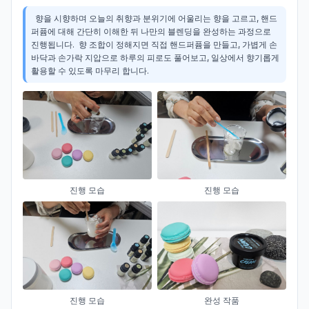
  향을 시향하며 오늘의 취향과 분위기에 어울리는 향을 고르고, 핸드
퍼퓸에 대해 간단히 이해한 뒤 나만의 블렌딩을 완성하는 과정으로  
진행됩니다.  향 조합이 정해지면 직접 핸드퍼퓸을 만들고, 가볍게 손
바닥과 손가락 지압으로 하루의 피로도 풀어보고, 일상에서 향기롭게 
활용할 수 있도록 마무리 합니다.
진행 모습
진행 모습
진행 모습
완성 작품