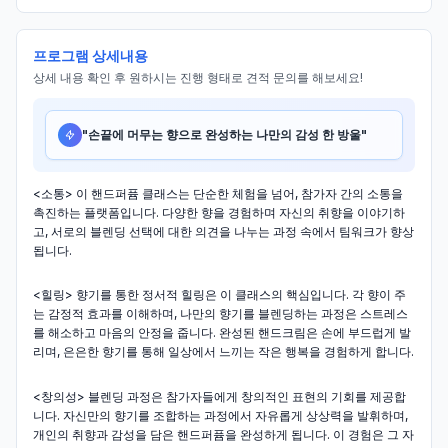
프로그램 상세내용
상세 내용 확인 후 원하시는 진행 형태로 견적 문의를 해보세요!
"
손끝에 머무는 향으로 완성하는 나만의 감성 한 방울
"
<소통> 이 핸드퍼퓸 클래스는 단순한 체험을 넘어, 참가자 간의 소통을
촉진하는 플랫폼입니다. 다양한 향을 경험하며 자신의 취향을 이야기하
고, 서로의 블렌딩 선택에 대한 의견을 나누는 과정 속에서 팀워크가 향상
됩니다.
<힐링> 향기를 통한 정서적 힐링은 이 클래스의 핵심입니다. 각 향이 주
는 감정적 효과를 이해하며, 나만의 향기를 블렌딩하는 과정은 스트레스
를 해소하고 마음의 안정을 줍니다. 완성된 핸드크림은 손에 부드럽게 발
리며, 은은한 향기를 통해 일상에서 느끼는 작은 행복을 경험하게 합니다.
<창의성> 블렌딩 과정은 참가자들에게 창의적인 표현의 기회를 제공합
니다. 자신만의 향기를 조합하는 과정에서 자유롭게 상상력을 발휘하며,
개인의 취향과 감성을 담은 핸드퍼퓸을 완성하게 됩니다. 이 경험은 그 자