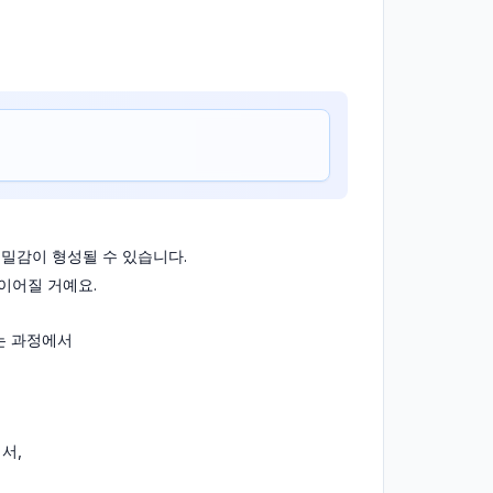
밀감이 형성될 수 있습니다.
이어질 거예요.
는 과정에서
서,