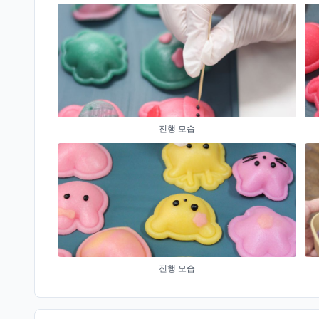
진행 모습
진행 모습