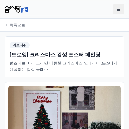
목록으로
리프레쉬
[드로잉] 크리스마스 감성 포스터 페인팅
번호대로 따라 그리면 따뜻한 크리스마스 인테리어 포스터가
완성되는 감성 클래스