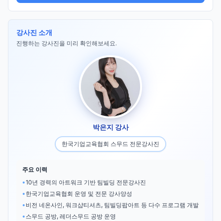
강사진 소개
진행하는 강사진을 미리 확인해보세요.
박은지 강사
한국기업교육협회 스무드 전문강사진
주요 이력
•
10년 경력의 아트워크 기반 팀빌딩 전문강사진
•
한국기업교육협회 운영 및 전문 강사양성
•
비전 네온사인, 워크샵티셔츠, 팀빌딩팝아트 등 다수 프로그램 개발
•
스무드 공방, 레더스무드 공방 운영