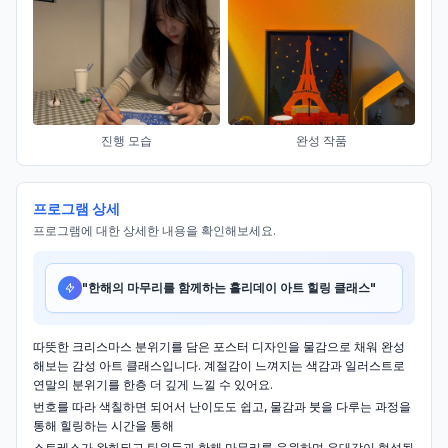
진행 모습
완성 작품
프로그램 상세
프로그램에 대한 상세한 내용을 확인해보세요.
"
한해의 마무리를 함께하는 홀리데이 아트 힐링 클래스
"
따뜻한 크리스마스 분위기를 담은 포스터 디자인을 물감으로 채워 완성
해보는 감성 아트 클래스입니다. 계절감이 느껴지는 색감과 일러스트로
연말의 분위기를 한층 더 깊게 느낄 수 있어요.
번호를 따라 색칠하면 되어서 난이도도 쉽고, 물감과 붓을 다루는 과정을
통해 힐링하는 시간을 통해
스트레스가 완화되고 팀원들과 한해 마무리를 응원하며 유대감이 형성됩