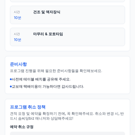
건조 및 액자장식
시간
10분
마무리 & 포토타임
시간
10분
준비사항
프로그램 진행을 위해 필요한 준비사항들을 확인해보세요.
사전에 테이블 배치를 공유해 주세요.
교보재 택배이용이 가능하다면 감사드립니다.
프로그램 취소 정책
견적 요청 및 예약을 확정하기 전에, 꼭 확인해주세요. 취소와 변경 시, 반
드시 솜씨당biz 매니저와 상담해주세요!
예약 취소 규정