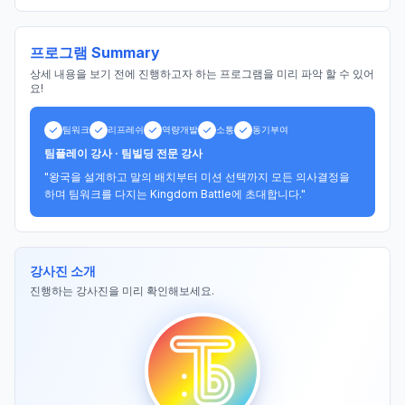
프로그램 Summary
상세 내용을 보기 전에 진행하고자 하는 프로그램을 미리 파악 할 수 있어
요!
팀워크
리프레쉬
역량개발
소통
동기부여
팀플레이 강사 · 팀빌딩 전문 강사
"왕국을 설계하고 말의 배치부터 미션 선택까지 모든 의사결정을 
하며 팀워크를 다지는 Kingdom Battle에 초대합니다."
강사진 소개
진행하는 강사진을 미리 확인해보세요.