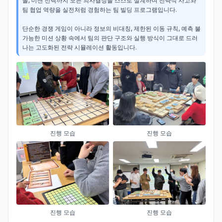
돌, 미션 선택까지 모든 의사결정을 스스로 설계하며 전략적 사고와 
팀 협업 역량을 실전처럼 경험하는 팀 빌딩 프로그램입니다.

단순한 경쟁 게임이 아니라 정보의 비대칭, 제한된 이동 규칙, 예측 불
가능한 미션 상황 속에서 팀의 판단 구조와 실행 방식이 그대로 드러
나는 고도화된 전략 시뮬레이션 활동입니다.
진행 모습
진행 모습
진행 모습
진행 모습