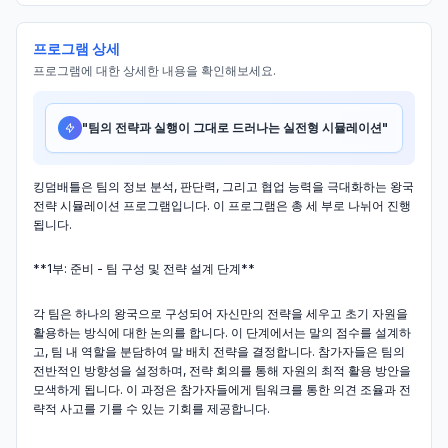
프로그램 상세
프로그램에 대한 상세한 내용을 확인해보세요.
"
팀의 전략과 실행이 그대로 드러나는 실전형 시뮬레이션
"
킹덤배틀은 팀의 정보 분석, 판단력, 그리고 협업 능력을 극대화하는 왕국
전략 시뮬레이션 프로그램입니다. 이 프로그램은 총 세 부로 나뉘어 진행
됩니다.
**1부: 준비 - 팀 구성 및 전략 설계 단계**
각 팀은 하나의 왕국으로 구성되어 자신만의 전략을 세우고 초기 자원을
활용하는 방식에 대한 논의를 합니다. 이 단계에서는 말의 점수를 설계하
고, 팀 내 역할을 분담하여 말 배치 전략을 결정합니다. 참가자들은 팀의
전반적인 방향성을 설정하며, 전략 회의를 통해 자원의 최적 활용 방안을
모색하게 됩니다. 이 과정은 참가자들에게 팀워크를 통한 의견 조율과 전
략적 사고를 기를 수 있는 기회를 제공합니다.