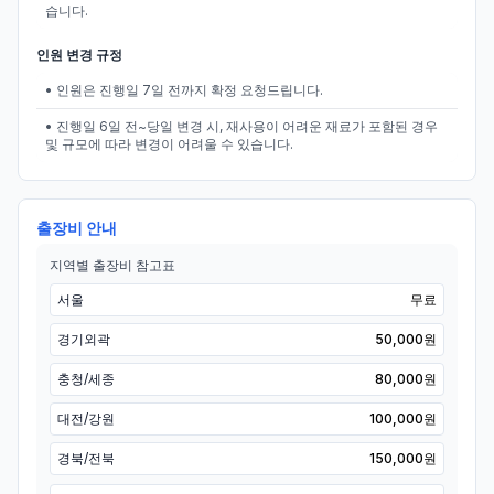
습니다.
인원 변경 규정
• 인원은 진행일 7일 전까지 확정 요청드립니다.
• 진행일 6일 전~당일 변경 시, 재사용이 어려운 재료가 포함된 경우
및 규모에 따라 변경이 어려울 수 있습니다.
출장비 안내
지역별 출장비 참고표
서울
무료
경기외곽
50,000원
충청/세종
80,000원
대전/강원
100,000원
경북/전북
150,000원