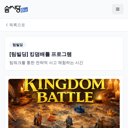
목록으로
팀빌딩
[팀빌딩] 킹덤배틀 프로그램
팀워크를 통한 전략적 사고 체험하는 시간