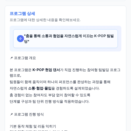
프로그램 상세
프로그램에 대한 상세한 내용을 확인해보세요.
"
춤을 통해 소통과 협업을 자연스럽게 이끄는 K-POP 팀빌
딩
"
📌 프로그램 개요
본 프로그램은
K-POP 현업 댄서
가 직접 진행하는 참여형 팀빌딩 프로그
램으로,
팀원들이 함께 움직이며 하나의 퍼포먼스를 완성하는 과정을 통해
자연스럽게
소통·협업·몰입
을 경험하도록 설계되었습니다.
춤 경험이 없는 참여자도 부담 없이 참여할 수 있도록
단계별 구성과 팀 단위 진행 방식을 적용하였습니다.
📌 프로그램 진행 방식
기본 동작 체험 및 리듬 익히기