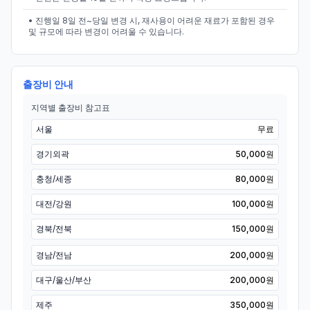
• 진행일 8일 전~당일 변경 시, 재사용이 어려운 재료가 포함된 경우
및 규모에 따라 변경이 어려울 수 있습니다.
출장비 안내
지역별 출장비 참고표
서울
무료
경기외곽
50,000원
충청/세종
80,000원
대전/강원
100,000원
경북/전북
150,000원
경남/전남
200,000원
대구/울산/부산
200,000원
제주
350,000원