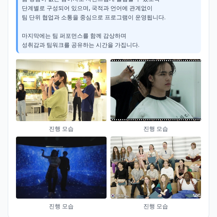
단계별로 구성되어 있으며, 국적과 언어에 관계없이

팀 단위 협업과 소통을 중심으로 프로그램이 운영됩니다.

마지막에는 팀 퍼포먼스를 함께 감상하며

성취감과 팀워크를 공유하는 시간을 가집니다.
진행 모습
진행 모습
진행 모습
진행 모습