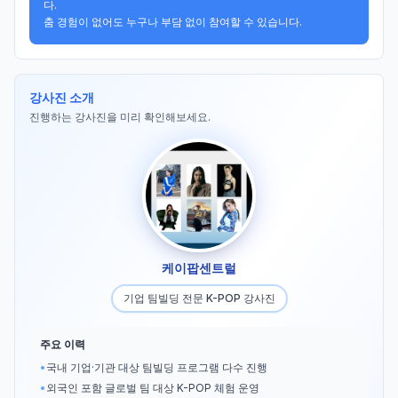
다.

춤 경험이 없어도 누구나 부담 없이 참여할 수 있습니다.
강사진 소개
진행하는 강사진을 미리 확인해보세요.
케이팝센트럴
기업 팀빌딩 전문 K-POP 강사진
주요 이력
•
국내 기업·기관 대상 팀빌딩 프로그램 다수 진행
•
외국인 포함 글로벌 팀 대상 K-POP 체험 운영