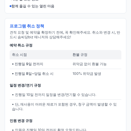
함께 즐길 수 있는 열린 마음
프로그램 취소 정책
견적 요청 및 예약을 확정하기 전에, 꼭 확인해주세요. 취소와 변경 시, 반
드시 솜씨당biz 매니저와 상담해주세요!
예약 취소 규정
취소 시점
환불 규정
• 진행일 9일 전까지
위약금 없이 환불 가능
• 진행일 8일~당일 취소 시
100% 위약금 발생
일정 변경/연기 규정
• 진행일 10일 전까지 일정을 변경/연기할 수 있습니다.
• 단, 재사용이 어려운 재료가 포함된 경우, 청구 금액이 발생할 수 있
습니다.
인원 변경 규정
• 인원은 진행일 10일 전까지 확정 요청드립니다.