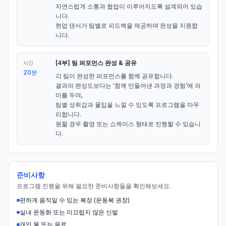
자연스럽게 소통과 협업이 이루어지도록 설계되어 있습
니다.

현업 댄서가 팀별로 피드백을 제공하며 완성을 지원합
니다.
[4부] 팀 퍼포먼스 완성 & 공유
시간
20분
각 팀이 완성한 퍼포먼스를 함께 공유합니다.

결과의 완성도보다는 ‘함께 만들어낸 과정과 경험’에 의
미를 두며,

팀별 성취감과 몰입을 느낄 수 있도록 프로그램을 마무
리합니다.

원할 경우 촬영 또는 쇼케이스 형태로 진행할 수 있습니
다.
준비사항
프로그램 진행을 위해 필요한 준비사항들을 확인해보세요.
편하게 움직일 수 있는 복장 (운동복 권장)
실내 운동화 또는 미끄럽지 않은 신발
개인 물 또는 음료