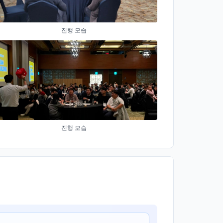
진행 모습
진행 모습