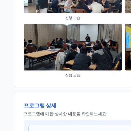
진행 모습
진행 모습
프로그램 상세
프로그램에 대한 상세한 내용을 확인해보세요.