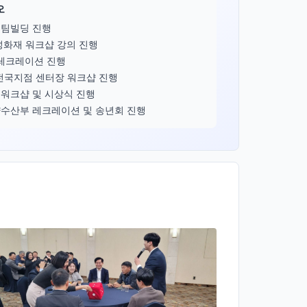
오
 팀빌딩 진행
성화재 워크샵 강의 진행
 레크레이션 진행
전국지점 센터장 워크샵 진행
워크샵 및 시상식 진행
수산부 레크레이션 및 송년회 진행