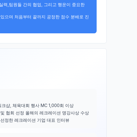
력,팀원들 간의 협업, 그리고 행운이 중요한 
 있으며 처음부터 끝까지 공정한 점수 분배로 진
크샵, 체육대회 행사 MC 1,000회 이상
및 협회 선정 올해의 레크레이션 명강사상 수상
선정한 레크레이션 기업 대표 인터뷰