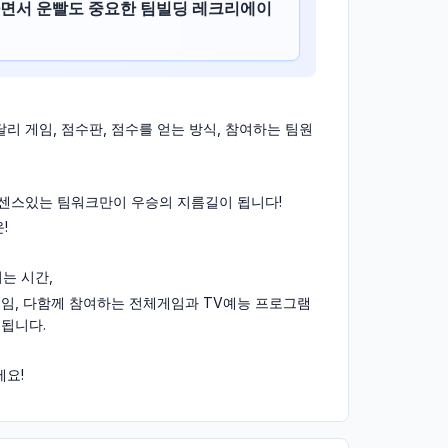
하면서 운빨도 중요한 팀빌딩 레크리에이
 게임, 점수판, 점수를 얻는 방식, 참여하는 팀원
센스있는 팀워크만이 우승의 지름길이 됩니다!
!
는 시간,
게임, 다함께 참여하는 전체게임과 TV예능 프로그램
행됩니다.
세요!