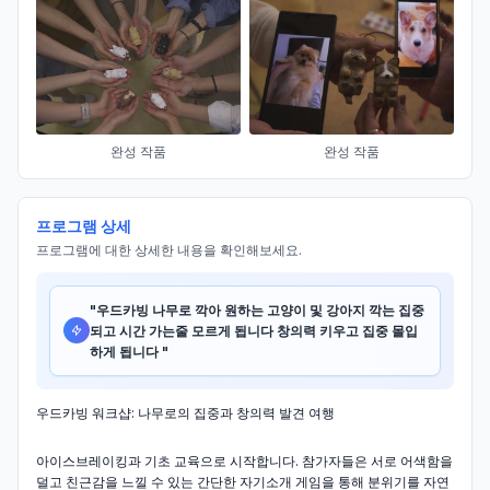
완성 작품
완성 작품
프로그램 상세
프로그램에 대한 상세한 내용을 확인해보세요.
"
우드카빙 나무로 깍아 원하는 고양이 및 강아지 깍는 집중
되고 시간 가는줄 모르게 됩니다 창의력 키우고 집중 몰입
하게 됩니다
"
우드카빙 워크샵: 나무로의 집중과 창의력 발견 여행
아이스브레이킹과 기초 교육으로 시작합니다. 참가자들은 서로 어색함을
덜고 친근감을 느낄 수 있는 간단한 자기소개 게임을 통해 분위기를 자연