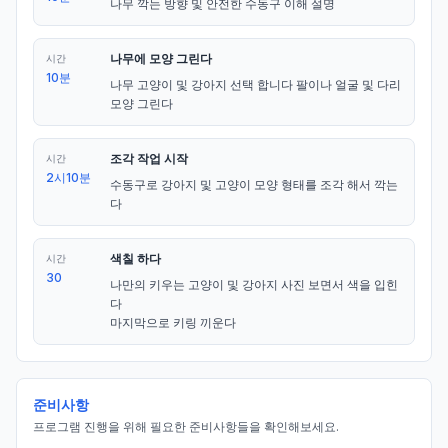
나무 깍는 방향 및 안전한 수동구 이해 설명
나무에 모양 그린다
시간
10분
나무 고양이 및 강아지 선택 합니다 팔이나 얼굴 및 다리 
모양 그린다
조각 작업 시작
시간
2시10분
수동구로 강아지 및 고양이 모양 형태를 조각 해서 깍는
다
색칠 하다
시간
30
나만의 키우는 고양이 및 강아지 사진 보면서 색을 입힌
다  

마지막으로 키링 끼운다
준비사항
프로그램 진행을 위해 필요한 준비사항들을 확인해보세요.