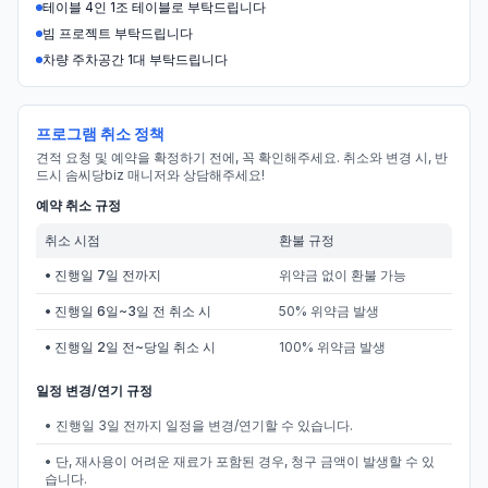
테이블 4인 1조 테이블로 부탁드립니다
빔 프로젝트 부탁드립니다
차량 주차공간 1대 부탁드립니다
프로그램 취소 정책
견적 요청 및 예약을 확정하기 전에, 꼭 확인해주세요. 취소와 변경 시, 반
드시 솜씨당biz 매니저와 상담해주세요!
예약 취소 규정
취소 시점
환불 규정
• 진행일 7일 전까지
위약금 없이 환불 가능
• 진행일 6일~3일 전 취소 시
50% 위약금 발생
• 진행일 2일 전~당일 취소 시
100% 위약금 발생
일정 변경/연기 규정
• 진행일 3일 전까지 일정을 변경/연기할 수 있습니다.
• 단, 재사용이 어려운 재료가 포함된 경우, 청구 금액이 발생할 수 있
습니다.