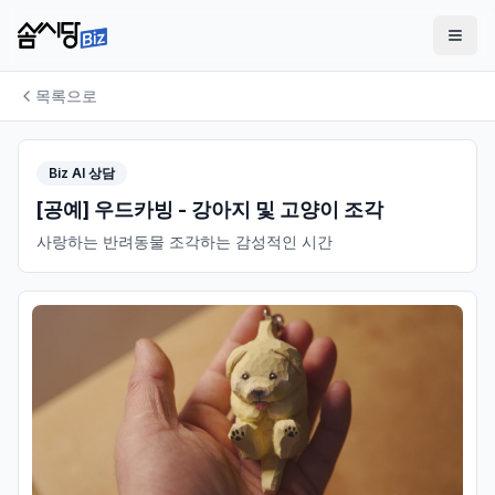
목록으로
Biz AI 상담
[공예] 우드카빙 - 강아지 및 고양이 조각
사랑하는 반려동물 조각하는 감성적인 시간