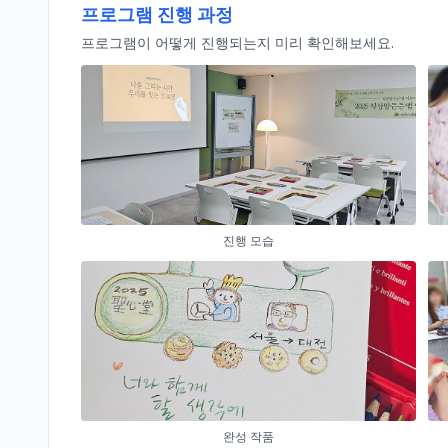
프로그램 진행 과정
프로그램이 어떻게 진행되는지 미리 확인해보세요.
진행 모습
완성 작품