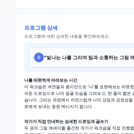
프로그램 상세
프로그램에 대한 상세한 내용을 확인해보세요.
"
빛나는 나를 그리며 팀과 소통하는 그림 
나를 따뜻하게 바라보는 시간
이 워크숍은 색연필과 종이만으로 ‘나’를 표현해보는 따뜻한
쉬운 드로잉으로 나의 얼굴·모습을 그려보고, 한 줄의 짧은 
습니다. 그리는 과정에서 자연스럽게 나의 강점과 긍정성을 
로에게 보내는 응원 메시지가 됩니다.
작가가 직접 안내하는 섬세한 드로잉과 글쓰기
두 권의 그림 에세이를 출간한 작가가 워크숍을 직접 진행합