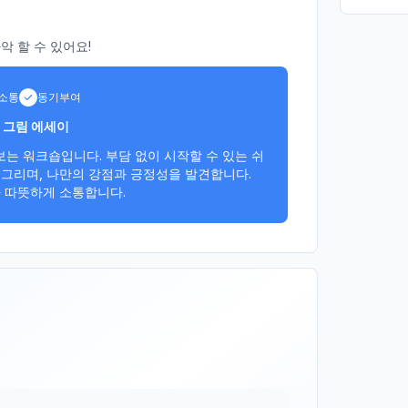
 할 수 있어요!
소통
동기부여
는 그림 에세이
는 워크숍입니다. 부담 없이 시작할 수 있는 쉬
그리며, 나만의 강점과 긍정성을 발견합니다. 
과 따뜻하게 소통합니다.