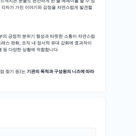
느껴지는 분들도 편안하게 한 줄 에세이를 쓸 수 있
, 각자가 가진 이야기와 감정을 자연스럽게 발견할
내부의 긍정적 분위기 형성과 따뜻한 소통이 자연스럽
트레스 완화, 조직 내 정서적 유대 강화에 효과적이
그램 등 다양한 상황에 적합합니다.
강점 찾기 등)는
기관의 목적과 구성원의 니즈에 따라