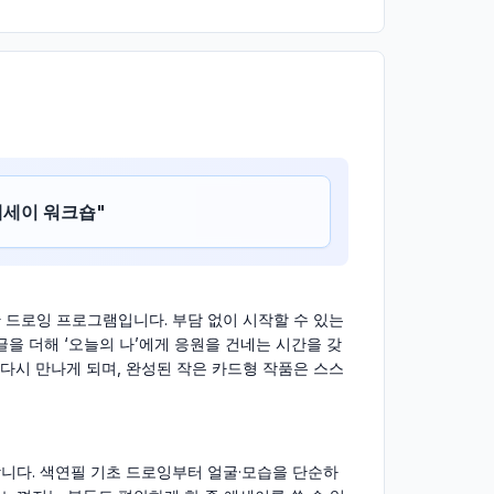
에세이 워크숍
"
 드로잉 프로그램입니다. 부담 없이 시작할 수 있는
글을 더해 ‘오늘의 나’에게 응원을 건네는 시간을 갖
다시 만나게 되며, 완성된 작은 카드형 작품은 스스
니다. 색연필 기초 드로잉부터 얼굴·모습을 단순하