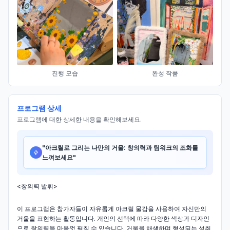
진행 모습
완성 작품
프로그램 상세
프로그램에 대한 상세한 내용을 확인해보세요.
"
아크릴로 그리는 나만의 거울: 창의력과 팀워크의 조화를
느껴보세요
"
<창의력 발휘>
이 프로그램은 참가자들이 자유롭게 아크릴 물감을 사용하여 자신만의
거울을 표현하는 활동입니다. 개인의 선택에 따라 다양한 색상과 디자인
으로 창의력을 마음껏 펼칠 수 있습니다. 거울을 채색하며 형성되는 성취