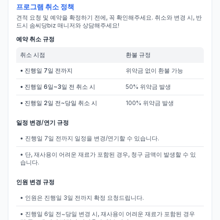
프로그램 취소 정책
견적 요청 및 예약을 확정하기 전에, 꼭 확인해주세요. 취소와 변경 시, 반
드시 솜씨당biz 매니저와 상담해주세요!
예약 취소 규정
취소 시점
환불 규정
• 진행일 7일 전까지
위약금 없이 환불 가능
• 진행일 6일~3일 전 취소 시
50% 위약금 발생
• 진행일 2일 전~당일 취소 시
100% 위약금 발생
일정 변경/연기 규정
• 진행일 7일 전까지 일정을 변경/연기할 수 있습니다.
• 단, 재사용이 어려운 재료가 포함된 경우, 청구 금액이 발생할 수 있
습니다.
인원 변경 규정
• 인원은 진행일 3일 전까지 확정 요청드립니다.
• 진행일 6일 전~당일 변경 시, 재사용이 어려운 재료가 포함된 경우