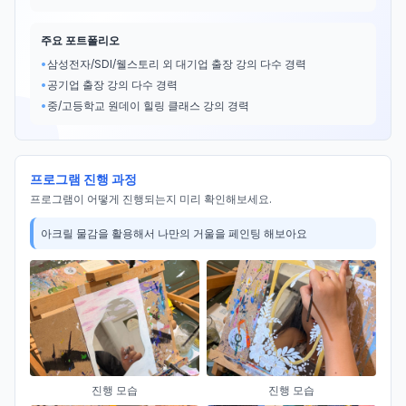
주요 포트폴리오
•
삼성전자/SDI/웰스토리 외 대기업 출장 강의 다수 경력
•
공기업 출장 강의 다수 경력
•
중/고등학교 원데이 힐링 클래스 강의 경력
프로그램 진행 과정
프로그램이 어떻게 진행되는지 미리 확인해보세요.
아크릴 물감을 활용해서 나만의 거울을 페인팅 해보아요
진행 모습
진행 모습