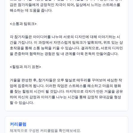
감은 참가자들에게 긍정적인 자극이 되어, 일상에서 느끼는 스트레스를
해소하는 데 도움을 줍니다.
<소통과 팀워크>
각 참가자들은 아이디어를 나누며 서로의 디자인에 대해 이야기하는 시
간을 가집니다. 이 과정에서 자연스럽게 팀워크가 발휘되며, 위트 있는 상
호작용을 통해 소통 능력을 키울 수 있습니다. 결과적으로, 서로의 디자인
을 존중하며 협력하는 경험은 팀 내 관계를 더욱 돈독히 만들어줍니다.
<힐링과 자기 표현>
거울을 완성한 후, 참가자들은 모루 털실로 테두리를 꾸며보며 세심한 작
업에 집중하게 됩니다. 이러한 작업은 스트레스를 해소하고 마음의 평화
를 찾는 힐링의 시간이 될 것입니다. 마지막으로 각자가 만든 거울을 공유
하며 자신의 감정과 이야기를 나누는 시간을 통해 감정적 유대감을 형성
할 수 있습니다.
커리큘럼
체계적으로 구성된 커리큘럼을 확인해보세요.