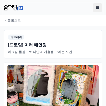
목록으로
리프레쉬
[드로잉] 미러 페인팅
아크릴 물감으로 나만의 거울을 그리는 시간