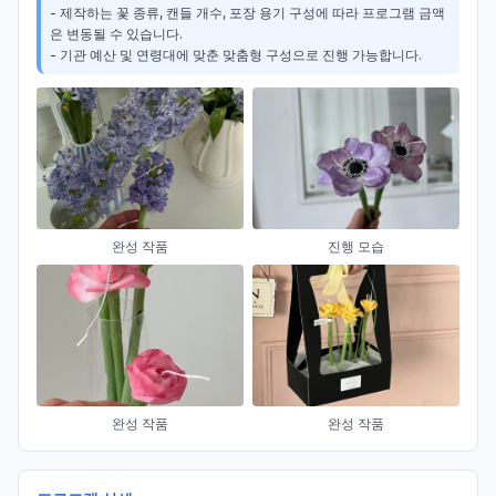
- 제작하는 꽃 종류, 캔들 개수, 포장 용기 구성에 따라 프로그램 금액
은 변동될 수 있습니다.

- 기관 예산 및 연령대에 맞춘 맞춤형 구성으로 진행 가능합니다.
완성 작품
진행 모습
완성 작품
완성 작품