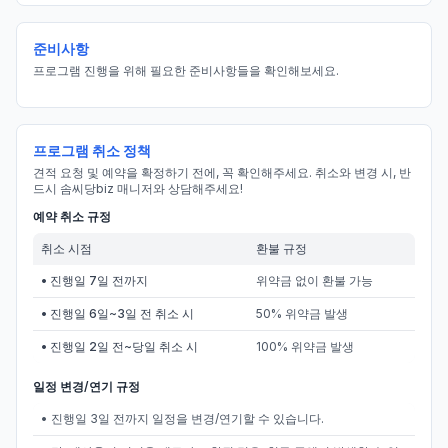
준비사항
프로그램 진행을 위해 필요한 준비사항들을 확인해보세요.
프로그램 취소 정책
견적 요청 및 예약을 확정하기 전에, 꼭 확인해주세요. 취소와 변경 시, 반
드시 솜씨당biz 매니저와 상담해주세요!
예약 취소 규정
취소 시점
환불 규정
• 진행일 7일 전까지
위약금 없이 환불 가능
• 진행일 6일~3일 전 취소 시
50% 위약금 발생
• 진행일 2일 전~당일 취소 시
100% 위약금 발생
일정 변경/연기 규정
• 진행일 3일 전까지 일정을 변경/연기할 수 있습니다.