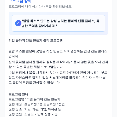
프로그램 상세
프로그램에 대한 상세한 내용을 확인해보세요.
"
밀랍 왁스로 만드는 감성 넘치는 플라워 캔들 클래스, 특
별한 추억을 담아가세요!
"
리얼 플라워 캔들 만들기 출강 프로그램
밀랍 왁스를 활용해 꽃잎을 직접 만들고 꾸며 완성하는 감성 캔들 클래스
입니다.
실제 꽃처럼 섬세한 플라워 장식을 제작하며, 시들지 않는 꽃을 오래 간직
할 수 있는 특별한 체험 프로그램입니다.
수업 과정에서 불을 사용하지 않아 비교적 안전하게 진행 가능하며, 부드
럽고 자연스러운 질감의 밀랍 왁스페이퍼를 활용하여 참여자 누구나 쉽
고 즐겁게 작품을 완성할 수 있습니다.
프로그램 안내
프로그램명 : 리얼 플라워 캔들 만들기
진행 대상 : 초등학생 / 중·고등학생 / 성인
진행 장소 : 학교, 기관, 기업, 복지관 등
진행 인원 : 소규모 ~ 단체 진행 가능