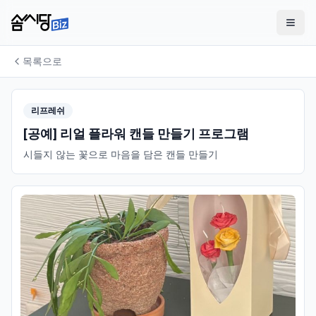
목록으로
리프레쉬
[공예] 리얼 플라워 캔들 만들기 프로그램
시들지 않는 꽃으로 마음을 담은 캔들 만들기