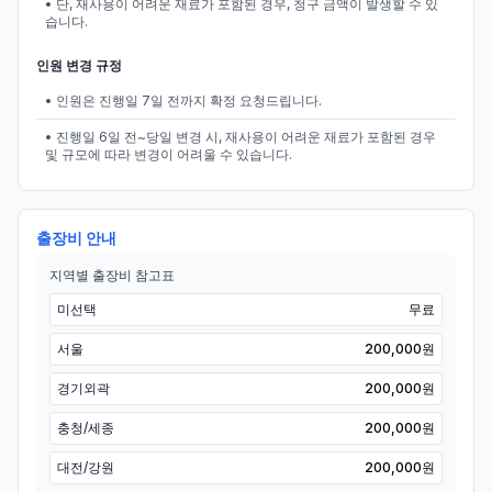
• 단, 재사용이 어려운 재료가 포함된 경우, 청구 금액이 발생할 수 있
습니다.
인원 변경 규정
• 인원은 진행일 7일 전까지 확정 요청드립니다.
• 진행일 6일 전~당일 변경 시, 재사용이 어려운 재료가 포함된 경우
및 규모에 따라 변경이 어려울 수 있습니다.
출장비 안내
지역별 출장비 참고표
미선택
무료
서울
200,000원
경기외곽
200,000원
충청/세종
200,000원
대전/강원
200,000원