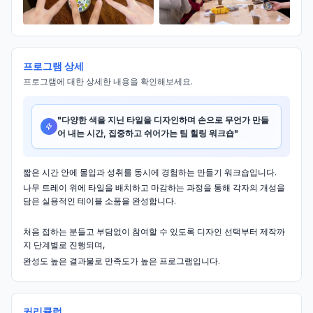
프로그램 상세
프로그램에 대한 상세한 내용을 확인해보세요.
"
다양한 색을 지닌 타일을 디자인하며 손으로 무언가 만들
어 내는 시간, 집중하고 쉬어가는 팀 힐링 워크숍
"
짧은 시간 안에 몰입과 성취를 동시에 경험하는 만들기 워크숍입니다.
나무 트레이 위에 타일을 배치하고 마감하는 과정을 통해 각자의 개성을
담은 실용적인 테이블 소품을 완성합니다.
처음 접하는 분들고 부담없이 참여할 수 있도록 디자인 선택부터 제작까
지 단계별로 진행되며,
완성도 높은 결과물로 만족도가 높은 프로그램입니다.
커리큘럼