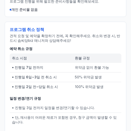
프로그램 진행을 위해 필요한 준비사항들을 확인해보세요.
개인 준비물 없음
프로그램 취소 정책
견적 요청 및 예약을 확정하기 전에, 꼭 확인해주세요. 취소와 변경 시, 반
드시 솜씨당biz 매니저와 상담해주세요!
예약 취소 규정
취소 시점
환불 규정
• 진행일 7일 전까지
위약금 없이 환불 가능
• 진행일 6일~3일 전 취소 시
50% 위약금 발생
• 진행일 2일 전~당일 취소 시
100% 위약금 발생
일정 변경/연기 규정
• 진행일 3일 전까지 일정을 변경/연기할 수 있습니다.
• 단, 재사용이 어려운 재료가 포함된 경우, 청구 금액이 발생할 수 있
습니다.