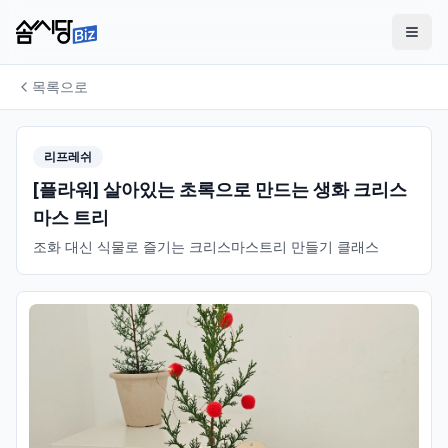
목록으로
리프레쉬
[플라워] 살아있는 초록으로 만드는 생화 크리스
마스 트리
조화 대신 식물로 즐기는 크리스마스트리 만들기 클래스