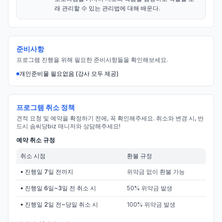
래 관리할 수 있는 관리법에 대해 배운다.
준비사항
프로그램 진행을 위해 필요한 준비사항들을 확인해보세요.
개인준비물 필요없음 (강사 모두 제공)
프로그램 취소 정책
견적 요청 및 예약을 확정하기 전에, 꼭 확인해주세요. 취소와 변경 시, 반
드시 솜씨당biz 매니저와 상담해주세요!
예약 취소 규정
취소 시점
환불 규정
• 진행일 7일 전까지
위약금 없이 환불 가능
• 진행일 6일~3일 전 취소 시
50% 위약금 발생
• 진행일 2일 전~당일 취소 시
100% 위약금 발생