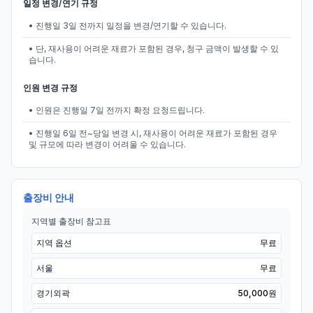
일정 변경/연기 규정
• 진행일 3일 전까지 일정을 변경/연기할 수 있습니다.
• 단, 재사용이 어려운 재료가 포함된 경우, 청구 금액이 발생할 수 있
습니다.
인원 변경 규정
• 인원은 진행일 7일 전까지 확정 요청드립니다.
• 진행일 6일 전~당일 변경 시, 재사용이 어려운 재료가 포함된 경우
및 규모에 따라 변경이 어려울 수 있습니다.
출장비 안내
지역별 출장비 참고표
지역 옵션
무료
서울
무료
경기외곽
50,000원