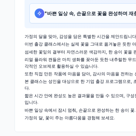
"
바쁜 일상 속, 손끝으로 꽃을 완성하며 
가정의 달을 맞아, 감성을 담은 특별한 시간을 제안드립니다
이번 출강 클래스에서는 실제 꽃을 그대로 옮겨놓은 듯한
섬세한 꽃잎의 결부터 자연스러운 색감까지, 한 송이 꽃을 
리얼 플라워 캔들은 마치 생화를 꽂아둔 듯한 내추럴한 무드
각적인 오브제로 활용하실 수 있습니다.
또한 직접 만든 작품에 마음을 담아, 감사의 마음을 전하는
본 클래스는 성인을 대상으로 한 기업 출강 프로그램으로, 
다.
짧은 시간 안에 완성도 높은 결과물을 만들 수 있으며, 구
입니다.
바쁜 일상 속에서 잠시 멈춰, 손끝으로 완성하는 한 송이 꽃.
가정의 달, 꽃이 주는 아름다움을 경험해 보세요.