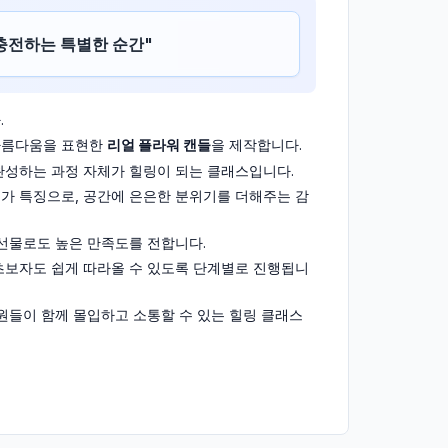
재충전하는 특별한 순간
"
.
 아름다움을 표현한
리얼 플라워 캔들
을 제작합니다.
완성하는 과정 자체가 힐링이 되는 클래스입니다.
가 특징으로, 공간에 은은한 분위기를 더해주는 감
 선물로도 높은 만족도를 전합니다.
초보자도 쉽게 따라올 수 있도록 단계별로 진행됩니
성원들이 함께 몰입하고 소통할 수 있는 힐링 클래스