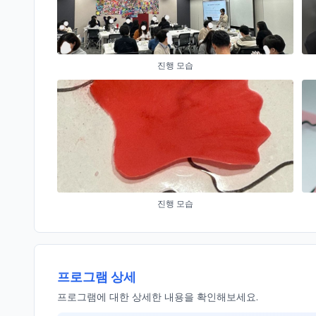
진행 모습
진행 모습
프로그램 상세
프로그램에 대한 상세한 내용을 확인해보세요.