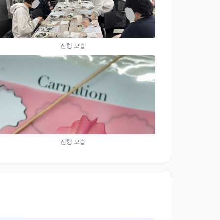
진행 모습
진행 모습