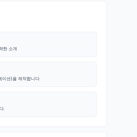
략한 소개
네이션)을 제작합니다.
다.