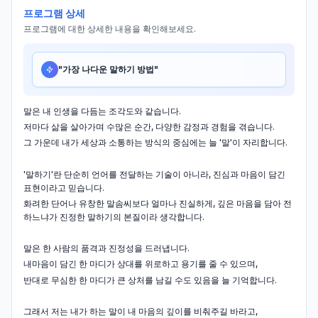
프로그램 상세
프로그램에 대한 상세한 내용을 확인해보세요.
"
가장 나다운 말하기 방법
"
말은 내 인생을 다듬는 조각도와 같습니다.
저마다 삶을 살아가며 수많은 순간, 다양한 감정과 경험을 겪습니다.
그 가운데 내가 세상과 소통하는 방식의 중심에는 늘 '말'이 자리합니다.
'말하기'란 단순히 언어를 전달하는 기술이 아니라, 진심과 마음이 담긴
표현이라고 믿습니다.
화려한 단어나 유창한 말솜씨보다 얼마나 진실하게, 깊은 마음을 담아 전
하느냐가 진정한 말하기의 본질이라 생각합니다.
말은 한 사람의 품격과 진정성을 드러냅니다.
내마음이 담긴 한 마디가 상대를 위로하고 용기를 줄 수 있으며,
반대로 무심한 한 마디가 큰 상처를 남길 수도 있음을 늘 기억합니다.
그래서 저는 내가 하는 말이 내 마음의 깊이를 비춰주길 바라고,