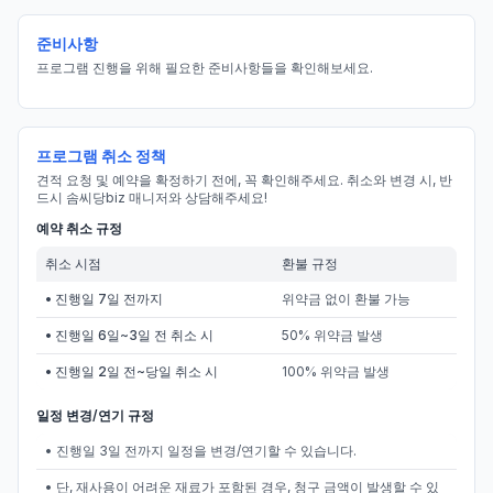
준비사항
프로그램 진행을 위해 필요한 준비사항들을 확인해보세요.
프로그램 취소 정책
견적 요청 및 예약을 확정하기 전에, 꼭 확인해주세요. 취소와 변경 시, 반
드시 솜씨당biz 매니저와 상담해주세요!
예약 취소 규정
취소 시점
환불 규정
• 진행일 7일 전까지
위약금 없이 환불 가능
• 진행일 6일~3일 전 취소 시
50% 위약금 발생
• 진행일 2일 전~당일 취소 시
100% 위약금 발생
일정 변경/연기 규정
• 진행일 3일 전까지 일정을 변경/연기할 수 있습니다.
• 단, 재사용이 어려운 재료가 포함된 경우, 청구 금액이 발생할 수 있