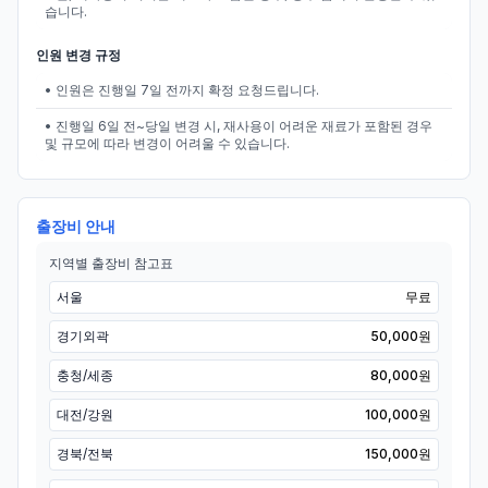
습니다.
인원 변경 규정
• 인원은 진행일 7일 전까지 확정 요청드립니다.
• 진행일 6일 전~당일 변경 시, 재사용이 어려운 재료가 포함된 경우
및 규모에 따라 변경이 어려울 수 있습니다.
출장비 안내
지역별 출장비 참고표
서울
무료
경기외곽
50,000원
충청/세종
80,000원
대전/강원
100,000원
경북/전북
150,000원