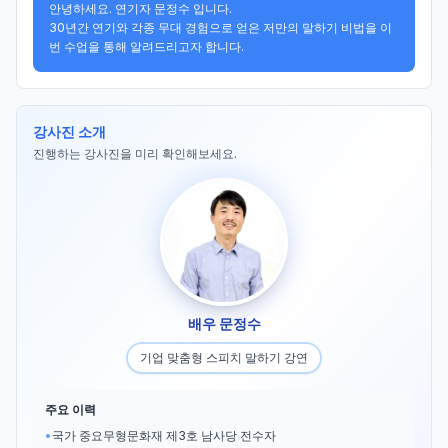
안녕하세요. 연기자 문정수 입니다.

30년간 연기와 각종 무대 경험으로 얻은 저만의 말하기 비법을 이
번 수업을 통해 알려드리고자 합니다.
강사진 소개
진행하는 강사진을 미리 확인해보세요.
배우 문정수
기업 맞춤형 스피치 말하기 강연
주요 이력
•
국가 중요무형문화재 제3호 남사당 전수자