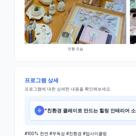
진행 모습
프로그램 상세
프로그램에 대한 상세한 내용을 확인해보세요.
"
친환경 클레이로 만드는 힐링 인테리어 소
#100% 천연 #무독성 #친환경 #업사이클링