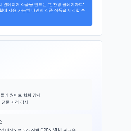
 인테리어 소품을 만드는 ‘친환경 클레이아트' 
에 사용 가능한 나만의 작품 작품을 제작할 수 
들리 웜아트 협회 강사
 전문 자격 강사
오
업 대상> 클래스 진행 OPEN MUJI 워크숍