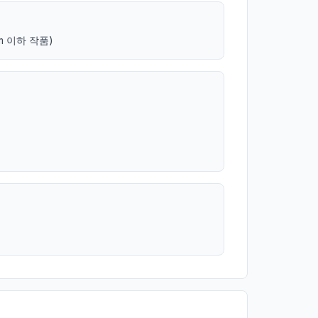
m 이하 작품)