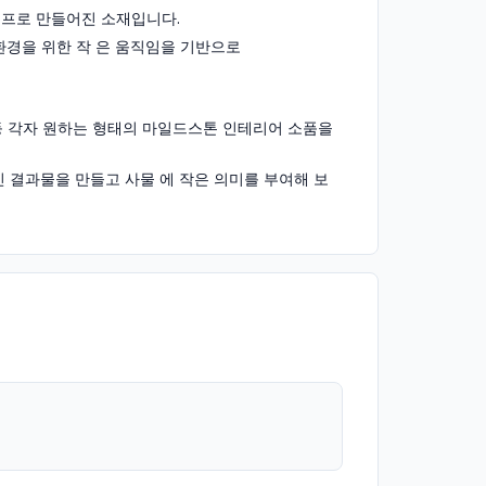
펄프로 만들어진 소재입니다.
 환경을 위한 작 은 움직임을 기반으로
 등 각자 원하는 형태의 마일드스톤 인테리어 소품을
인 결과물을 만들고 사물 에 작은 의미를 부여해 보