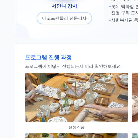
서안나 강사
•
롯데 백화점 
진행 구의 도
에코프렌들리 전문강사
•
사회복지관 등
프로그램 진행 과정
프로그램이 어떻게 진행되는지 미리 확인해보세요.
완성 작품