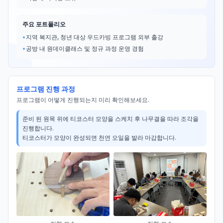
주요 포트폴리오
•
지역 복지관, 청년 대상 우드카빙 프로그램 외부 출강
•
공방 내 원데이클래스 및 정규 과정 운영 경험
프로그램 진행 과정
프로그램이 어떻게 진행되는지 미리 확인해보세요.
준비 된 원목 위에 티코스터 모양을 스케치 후 나무결을 따라 조각을 
진행합니다. 

티코스터가 모양이 완성되면 천연 오일을 발라 마감합니다.