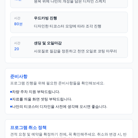
원목 위에 나만의 개성을 담은 디자인 스케치
우드카빙 진행
시간
80분
디자인한 티코스터 모양에 따라 조각 진행
샌딩 및 오일마감
시간
20
사포질로 질감을 정돈하고 천연 오일로 코팅 마무리
준비사항
프로그램 진행을 위해 필요한 준비사항들을 확인해보세요.
차량 주차 지원 부탁드립니다.
자료를 띄울 화면 셋팅 부탁드립니다.
나만의 티코스터 디자인을 사전에 생각해 오시면 좋습니다.
프로그램 취소 정책
견적 요청 및 예약을 확정하기 전에, 꼭 확인해주세요. 취소와 변경 시, 반