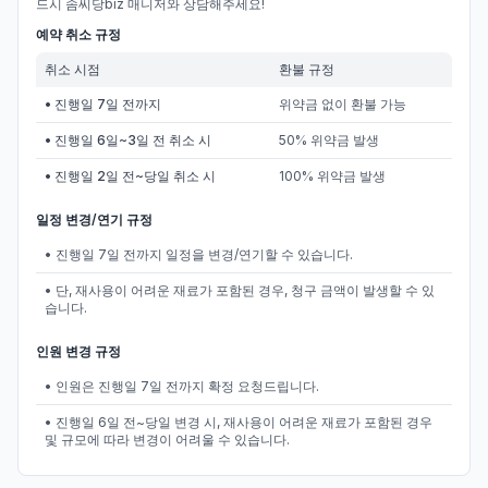
드시 솜씨당biz 매니저와 상담해주세요!
예약 취소 규정
취소 시점
환불 규정
• 진행일 7일 전까지
위약금 없이 환불 가능
• 진행일 6일~3일 전 취소 시
50% 위약금 발생
• 진행일 2일 전~당일 취소 시
100% 위약금 발생
일정 변경/연기 규정
• 진행일 7일 전까지 일정을 변경/연기할 수 있습니다.
• 단, 재사용이 어려운 재료가 포함된 경우, 청구 금액이 발생할 수 있
습니다.
인원 변경 규정
• 인원은 진행일 7일 전까지 확정 요청드립니다.
• 진행일 6일 전~당일 변경 시, 재사용이 어려운 재료가 포함된 경우
및 규모에 따라 변경이 어려울 수 있습니다.