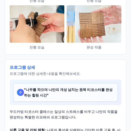
진행 모습
진행 모습
진행 모습
완성 작품
프로그램 상세
프로그램에 대한 상세한 내용을 확인해보세요.
"
나무를 깍으며 나만의 개성 넘치는 원목 티코스터를 완성
하는 힐링 시간
"
우드카빙 티코스터 클래스는 일상의 스트레스를 비우고 나만의 작품을
완성하는 특별한 리프레쉬 프로그램입니다.
이론 교육 및 카빙 체험:
나무의 특성을 이해하는 간단한 이론 교육 후, 사