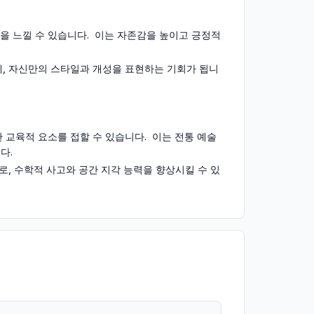
을 느낄 수 있습니다. 이는 자존감을 높이고 긍정적
에, 자신만의 스타일과 개성을 표현하는 기회가 됩니
 교육적 요소를 접할 수 있습니다. 이는 전통 예술
다.
므로, 수학적 사고와 공간 지각 능력을 향상시킬 수 있