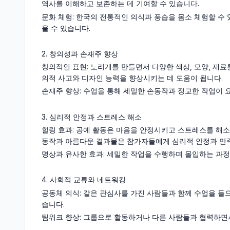
역사를 이해하고 보존하는 데 기여할 수 있습니다.
문화 체험: 한국의 전통적인 의식과 풍습을 몸소 체험할 수 
울 수 있습니다.
2. 창의성과 손재주 향상
창의적인 표현: 노리개를 만들면서 다양한 색상, 모양, 재료
의적 사고와 디자인 능력을 향상시키는 데 도움이 됩니다.
손재주 향상: 수업을 통해 세밀한 손동작과 정교한 작업이 
3. 심리적 안정과 스트레스 해소
힐링 효과: 공예 활동은 마음을 안정시키고 스트레스를 해
동작과 아름다운 결과물은 참가자들에게 심리적 안정과 만족
명상과 유사한 효과: 세밀한 작업을 수행하며 몰입하는 과정
4. 사회적 교류와 네트워킹
공동체 의식: 같은 관심사를 가진 사람들과 함께 수업을 들
습니다.
팀워크 향상: 그룹으로 활동하거나 다른 사람들과 협력하면서