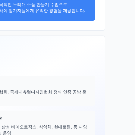
국적인 노리개 소품 만들기 수업으로

하여 참가자들에게 유익한 경험을 제공합니다.
회, 국제내츄럴디자인협회 정식 인증 공방 운
오
 삼성 바이오로직스, 식약처, 현대로템, 등 다양
스 운영