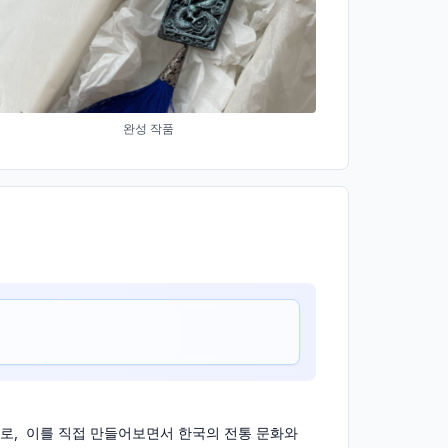
완성 작품
로, 이를 직접 만들어보면서 한국의 전통 문화와