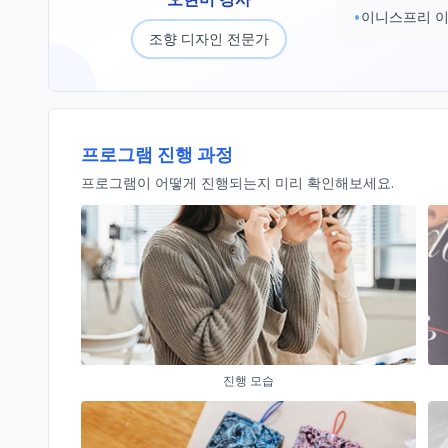
•
이니스프리 이
조향 디자인 전문가
프로그램 진행 과정
프로그램이 어떻게 진행되는지 미리 확인해보세요.
진행 모습