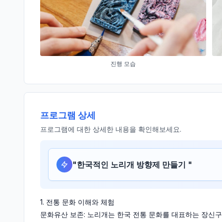
진행 모습
프로그램 상세
프로그램에 대한 상세한 내용을 확인해보세요.
"
한국적인 노리개 방향제 만들기
"
1. 전통 문화 이해와 체험
문화유산 보존: 노리개는 한국 전통 문화를 대표하는 장신구