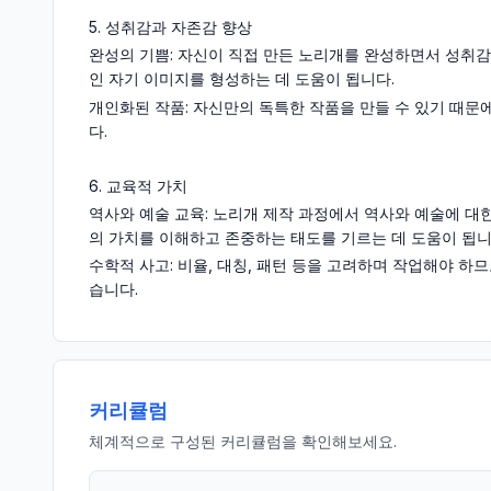
5. 성취감과 자존감 향상
완성의 기쁨: 자신이 직접 만든 노리개를 완성하면서 성취감
인 자기 이미지를 형성하는 데 도움이 됩니다.
개인화된 작품: 자신만의 독특한 작품을 만들 수 있기 때문
다.
6. 교육적 가치
역사와 예술 교육: 노리개 제작 과정에서 역사와 예술에 대한
의 가치를 이해하고 존중하는 태도를 기르는 데 도움이 됩니
수학적 사고: 비율, 대칭, 패턴 등을 고려하며 작업해야 하
습니다.
커리큘럼
체계적으로 구성된 커리큘럼을 확인해보세요.