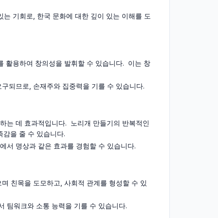
있는 기회로, 한국 문화에 대한 깊이 있는 이해를 도
를 활용하여 창의성을 발휘할 수 있습니다. 이는 창
요구되므로, 손재주와 집중력을 기를 수 있습니다.
소하는 데 효과적입니다. 노리개 만들기의 반복적인
감을 줄 수 있습니다.
에서 명상과 같은 효과를 경험할 수 있습니다.
으며 친목을 도모하고, 사회적 관계를 형성할 수 있
 팀워크와 소통 능력을 기를 수 있습니다.