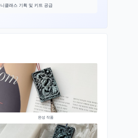
니클래스 기획 및 키트 공급
완성 작품