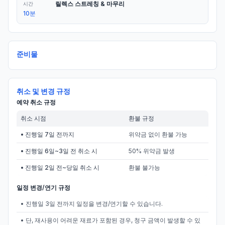
릴렉스 스트레칭 & 마무리
시간
10분
준비물
취소 및 변경 규정
예약 취소 규정
취소 시점
환불 규정
• 진행일 7일 전까지
위약금 없이 환불 가능
• 진행일 6일~3일 전 취소 시
50% 위약금 발생
• 진행일 2일 전~당일 취소 시
환불 불가능
일정 변경/연기 규정
• 진행일 3일 전까지 일정을 변경/연기할 수 있습니다.
• 단, 재사용이 어려운 재료가 포함된 경우, 청구 금액이 발생할 수 있