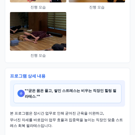
진행 모습
진행 모습
진행 모습
프로그램 상세 내용
"
“굳은 몸은 풀고, 쌓인 스트레스는 비우는 직장인 힐링 필
라테스.”
"
본 프로그램은 장시간 업무로 인해 굳어진 근육을 이완하고,
무너진 자세를 바로잡아 업무 효율과 집중력을 높이는 직장인 맞춤 스트
레스 회복 필라테스입니다.