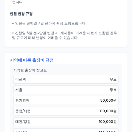
습니다.
인원 변경 규정
• 인원은 진행일 7일 전까지 확정 요청드립니다.
• 진행일 6일 전~당일 변경 시, 재사용이 어려운 재료가 포함된 경우
및 규모에 따라 변경이 어려울 수 있습니다.
지역에 따른 출장비 규정
지역별 출장비 참고표
미선택
무료
서울
무료
경기외곽
50,000원
충청/세종
80,000원
대전/강원
100,000원