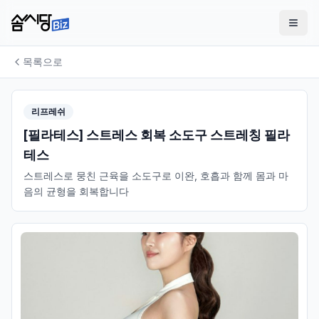
목록으로
리프레쉬
[필라테스] 스트레스 회복 소도구 스트레칭 필라
테스
스트레스로 뭉친 근육을 소도구로 이완, 호흡과 함께 몸과 마
음의 균형을 회복합니다