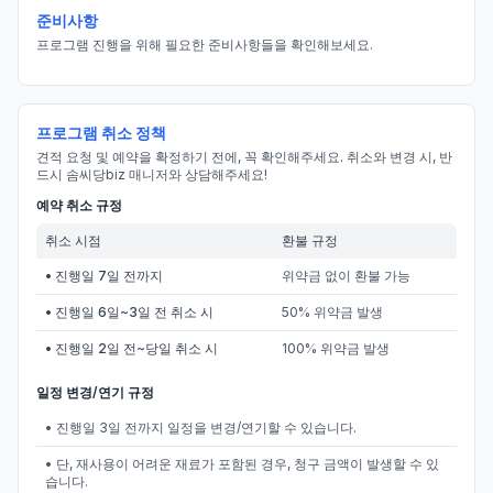
준비사항
프로그램 진행을 위해 필요한 준비사항들을 확인해보세요.
프로그램 취소 정책
견적 요청 및 예약을 확정하기 전에, 꼭 확인해주세요. 취소와 변경 시, 반
드시 솜씨당biz 매니저와 상담해주세요!
예약 취소 규정
취소 시점
환불 규정
• 진행일 7일 전까지
위약금 없이 환불 가능
• 진행일 6일~3일 전 취소 시
50% 위약금 발생
• 진행일 2일 전~당일 취소 시
100% 위약금 발생
일정 변경/연기 규정
• 진행일 3일 전까지 일정을 변경/연기할 수 있습니다.
• 단, 재사용이 어려운 재료가 포함된 경우, 청구 금액이 발생할 수 있
습니다.