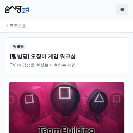
목록으로
팀빌딩
[팀빌딩] 오징어 게임 워크샵
TV 속 감성을 현실로 재현하는 시간