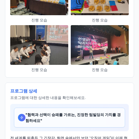
진행 모습
진행 모습
진행 모습
진행 모습
프로그램 상세
프로그램에 대한 상세한 내용을 확인해보세요.
"
협력과 선택이 승패를 가르는, 진정한 팀빌딩의 가치를 경
험하세요
"
전 세계를 뒤흔든 그 긴장감, 화면 속에서만 보던 ‘오징어 게임’이 이제 현