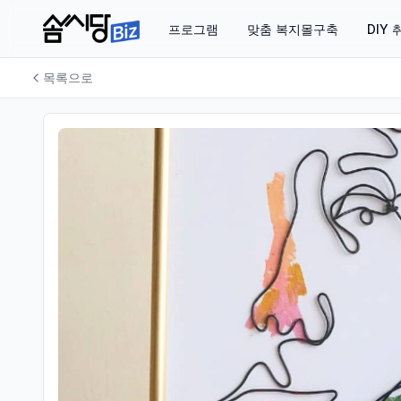
프로그램
맞춤 복지몰구축
DIY
목록으로