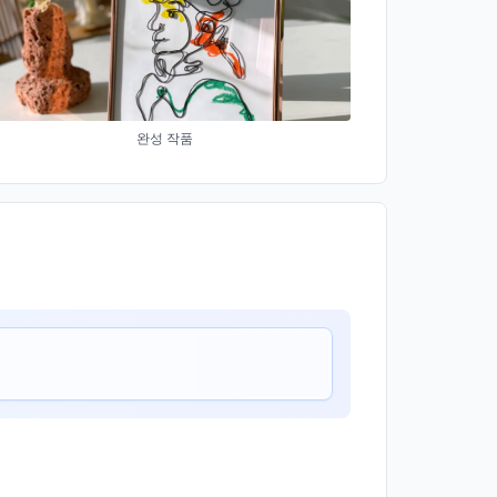
완성 작품