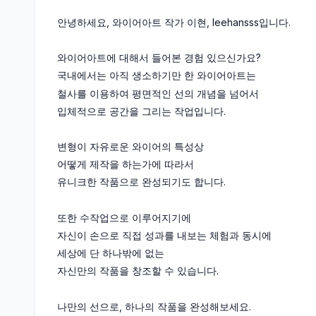
안녕하세요, 와이어아트 작가 이현, leehansss입니다.
와이어아트에 대해서 들어본 경험 있으신가요?
국내에서는 아직 생소하기만 한 와이어아트는
철사를 이용하여 평면적인 선의 개념을 넘어서
입체적으로 공간을 그리는 작업입니다.
변형이 자유로운 와이어의 특성상
어떻게 제작을 하는가에 따라서
유니크한 작품으로 완성되기도 합니다.
또한 수작업으로 이루어지기에
자신이 손으로 직접 성과를 내보는 체험과 동시에
세상에 단 하나밖에 없는
자신만의 작품을 창조할 수 있습니다.
나만의 선으로, 하나의 작품을 완성해보세요.