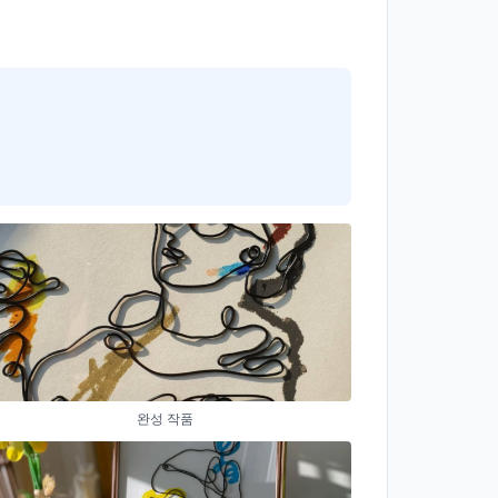
완성 작품