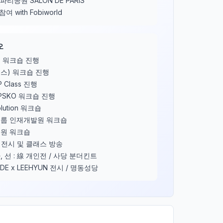
파리공원 SALON DE PARIS
 참여 with Fobiworld
오
 워크숍 진행
어스) 워크숍 진행
P Class 진행
0 PSKO 워크숍 진행
olution 워크숍
룹 인재개발원 워크숍
원 워크숍
ce 전시 및 클래스 방송
 선 : 線 개인전 / 사당 분더킨트
DE x LEEHYUN 전시 / 명동성당