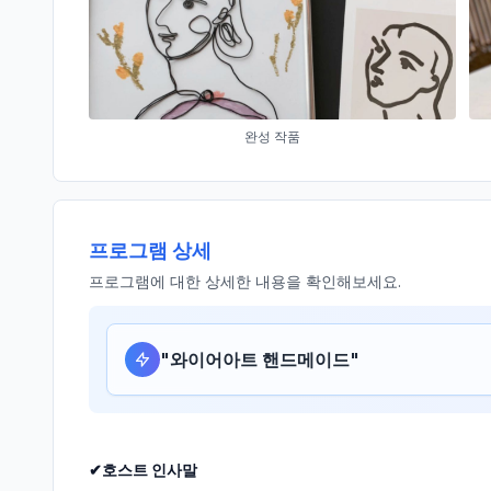
완성 작품
프로그램 상세
프로그램에 대한 상세한 내용을 확인해보세요.
"
와이어아트 핸드메이드
"
✔호스트 인사말