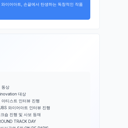
 와이어아트, 손끝에서 탄생하는 독창적인 작품
제 동상
l inovation 대상
 아티스트 인터뷰 진행
UBS 와이어아트 인터뷰 진행
크숍 진행 및 사보 등재
GROUND TRACK DAY