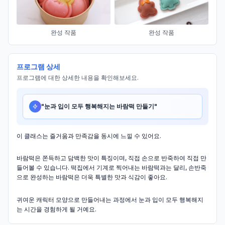
완성 작품
완성 작품
프로그램 상세
프로그램에 대한 상세한 내용을 확인해보세요.
"
눈과 입이 모두 행복해지는 바람떡 만들기
"
이 클래스는 즐거움과 만족감을 동시에 느낄 수 있어요.
바람떡은 쫀득하고 담백한 맛이 특징이며, 직접 손으로 반죽하여 직접 만
들어볼 수 있습니다. 떡집에서 기계로 찍어내는 바람떡과는 달리, 손반죽
으로 완성하는 바람떡은 더욱 특별한 맛과 식감이 좋아요.
귀여운 캐릭터 모양으로 만들어내는 과정에서 눈과 입이 모두 행복해지
는 시간을 경험하게 될 거예요.