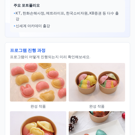
주요 포트폴리오
•
KT, 한화손해사정, 메트라이프, 한국소비자원, KB증권 등 다수 출
강
•
신세계 아카데미 출강
프로그램 진행 과정
프로그램이 어떻게 진행되는지 미리 확인해보세요.
완성 작품
완성 작품