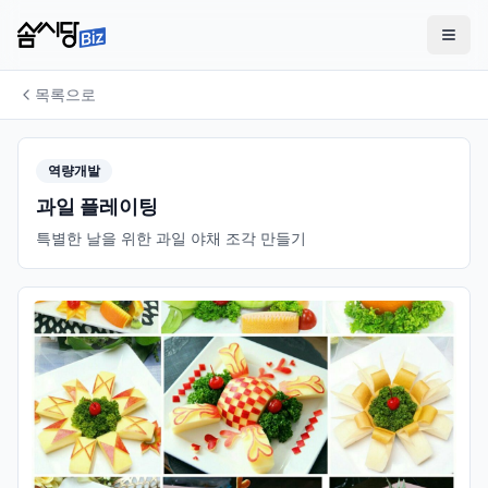
목록으로
역량개발
과일 플레이팅
특별한 날을 위한 과일 야채 조각 만들기