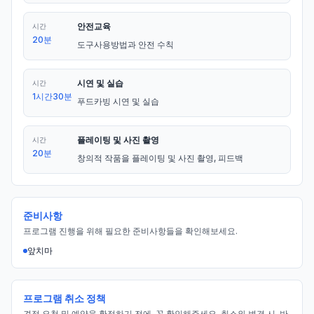
안전교육
시간
20분
도구사용방법과 안전 수칙
시연 및 실습
시간
1시간30분
푸드카빙 시연 및 실습
플레이팅 및 사진 촬영
시간
20분
창의적 작품을 플레이팅 및 사진 촬영, 피드백
준비사항
프로그램 진행을 위해 필요한 준비사항들을 확인해보세요.
앞치마
프로그램 취소 정책
견적 요청 및 예약을 확정하기 전에, 꼭 확인해주세요. 취소와 변경 시, 반