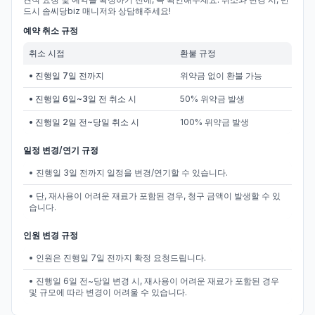
드시 솜씨당biz 매니저와 상담해주세요!
예약 취소 규정
취소 시점
환불 규정
• 진행일 7일 전까지
위약금 없이 환불 가능
• 진행일 6일~3일 전 취소 시
50% 위약금 발생
• 진행일 2일 전~당일 취소 시
100% 위약금 발생
일정 변경/연기 규정
• 진행일 3일 전까지 일정을 변경/연기할 수 있습니다.
• 단, 재사용이 어려운 재료가 포함된 경우, 청구 금액이 발생할 수 있
습니다.
인원 변경 규정
• 인원은 진행일 7일 전까지 확정 요청드립니다.
• 진행일 6일 전~당일 변경 시, 재사용이 어려운 재료가 포함된 경우
및 규모에 따라 변경이 어려울 수 있습니다.