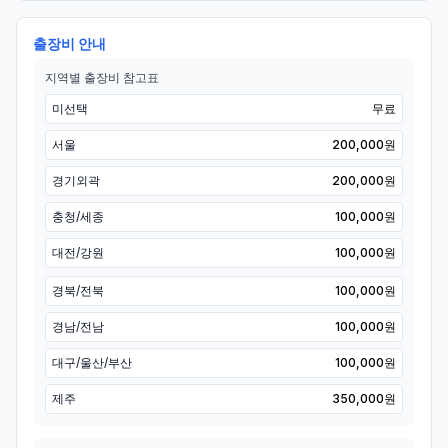
출장비 안내
지역별 출장비 참고표
미선택
무료
서울
200,000원
경기외곽
200,000원
충청/세종
100,000원
대전/강원
100,000원
경북/전북
100,000원
경남/전남
100,000원
대구/울산/부산
100,000원
제주
350,000원