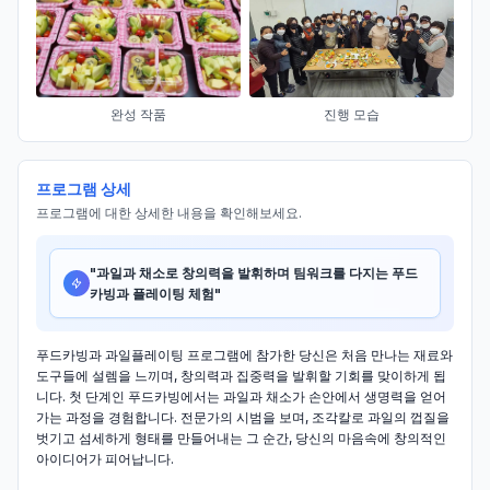
완성 작품
진행 모습
프로그램 상세
프로그램에 대한 상세한 내용을 확인해보세요.
"
과일과 채소로 창의력을 발휘하며 팀워크를 다지는 푸드
카빙과 플레이팅 체험
"
푸드카빙과 과일플레이팅 프로그램에 참가한 당신은 처음 만나는 재료와
도구들에 설렘을 느끼며, 창의력과 집중력을 발휘할 기회를 맞이하게 됩
니다. 첫 단계인 푸드카빙에서는 과일과 채소가 손안에서 생명력을 얻어
가는 과정을 경험합니다. 전문가의 시범을 보며, 조각칼로 과일의 껍질을
벗기고 섬세하게 형태를 만들어내는 그 순간, 당신의 마음속에 창의적인
아이디어가 피어납니다.